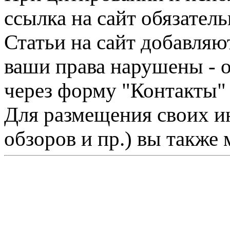
ссылка на сайт обязатель
Статьи на сайт добавляю
ваши права нарушены - 
через форму "Контакты"
Для размещения своих ин
обзоров и пр.) вы также