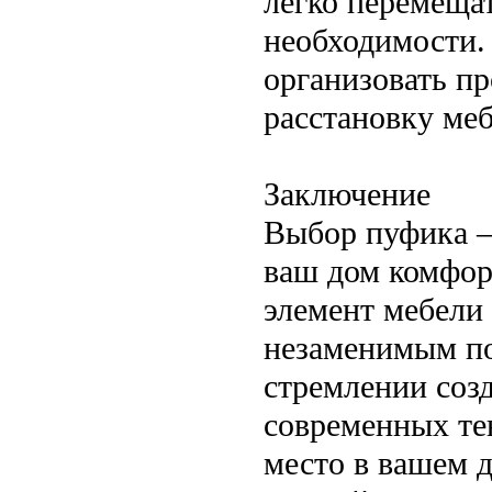
легко перемещат
необходимости.
организовать пр
расстановку меб
Заключение
Выбор пуфика —
ваш дом комфор
элемент мебели 
незаменимым по
стремлении созд
современных те
место в вашем д