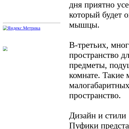
дня приятно усе
который будет о
мышцы.
В-третьих, мно
пространство дл
предметы, поду
комнате. Такие 
малогабаритных
пространство.
Дизайн и стили
Пуфики предста