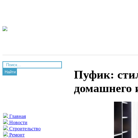
Пуфик: стил
Найти
домашнего 
Главная
Новости
Строительство
Ремонт