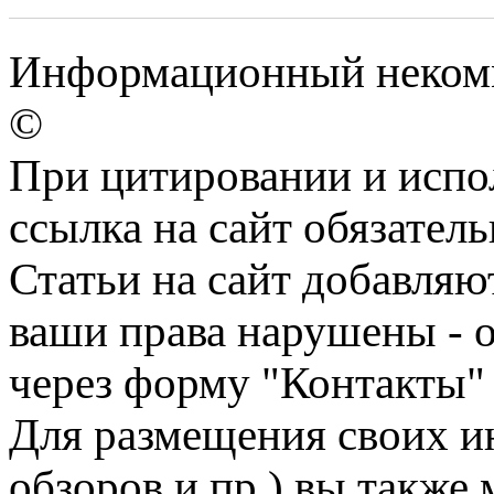
Информационный некомме
©
При цитировании и испо
ссылка на сайт обязатель
Статьи на сайт добавляю
ваши права нарушены - 
через форму "Контакты"
Для размещения своих ин
обзоров и пр.) вы также