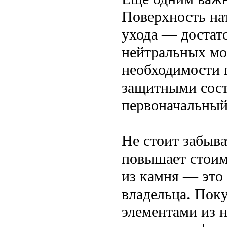
Поверхность на
ухода — достат
нейтральных мо
необходимости 
защитными сост
первоначальный 
Не стоит забыва
повышает стоим
из камня — это 
владельца. Поку
элементами из н