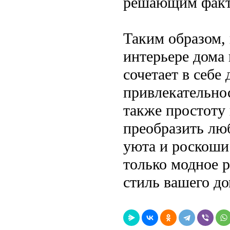
решающим факто
Таким образом,
интерьере дома
сочетает в себе
привлекательнос
также простоту
преобразить люб
уюта и роскоши.
только модное р
стиль вашего до