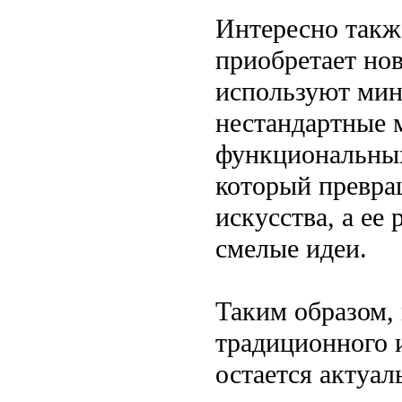
Интересно также
приобретает но
используют мин
нестандартные 
функциональных
который превра
искусства, а ее
смелые идеи.
Таким образом,
традиционного 
остается актуал