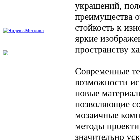
украшений, поло
преимущества о
стойкость к изн
яркие изображен
пространству ха
Современные те
возможности ис
новые материал
позволяющие со
мозаичные комп
методы проекти
значительно ус