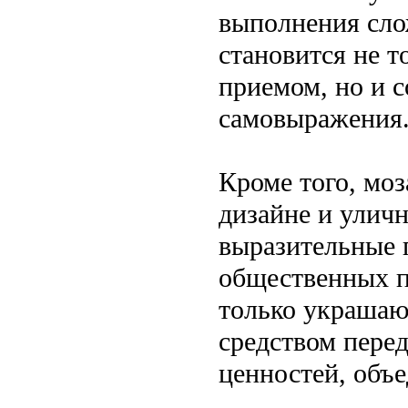
выполнения сло
становится не 
приемом, но и 
самовыражения
Кроме того, мо
дизайне и уличн
выразительные п
общественных п
только украшаю
средством пере
ценностей, объ