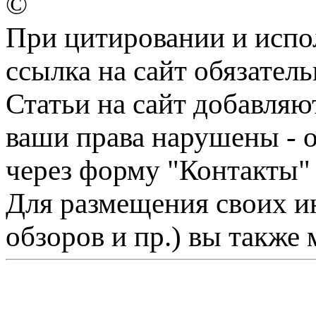
©
При цитировании и испо
ссылка на сайт обязатель
Статьи на сайт добавляю
ваши права нарушены - 
через форму "Контакты"
Для размещения своих ин
обзоров и пр.) вы также