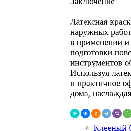
Заключение
Латексная крас
наружных работ 
в применении и
подготовки пов
инструментов об
Используя латек
и практичное о
дома, наслаждая
Клееный 