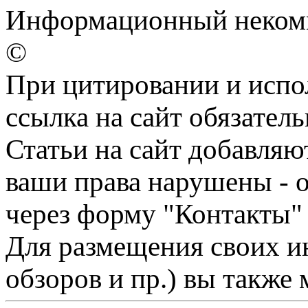
Информационный некомме
©
При цитировании и испо
ссылка на сайт обязатель
Статьи на сайт добавляю
ваши права нарушены - 
через форму "Контакты"
Для размещения своих ин
обзоров и пр.) вы также