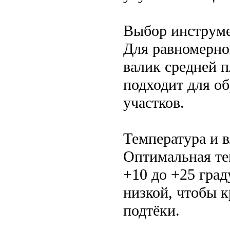
Выбор инструме
Для равномерно
валик средней 
подходит для о
участков.
Температура и 
Оптимальная те
+10 до +25 гра
низкой, чтобы к
подтёки.