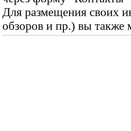
Для размещения своих ин
обзоров и пр.) вы также