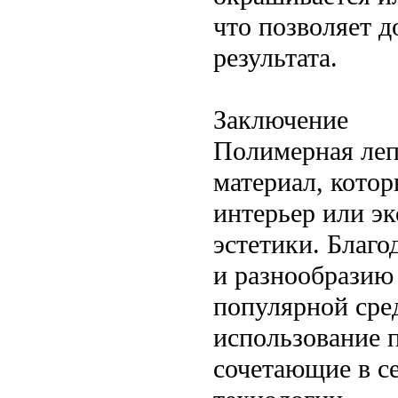
что позволяет д
результата.
Заключение
Полимерная леп
материал, котор
интерьер или эк
эстетики. Благ
и разнообразию 
популярной сред
использование 
сочетающие в с