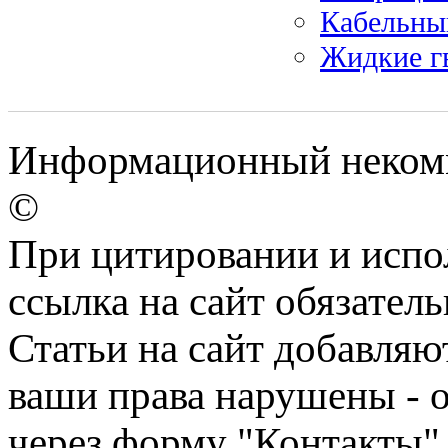
Кабельны
Жидкие г
Информационный некомме
©
При цитировании и испо
ссылка на сайт обязатель
Статьи на сайт добавляю
ваши права нарушены - 
через форму "Контакты"