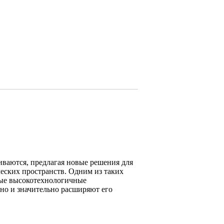
иваются, предлагая новые решения для
еских пространств. Одним из таких
ые высокотехнологичные
 но и значительно расширяют его