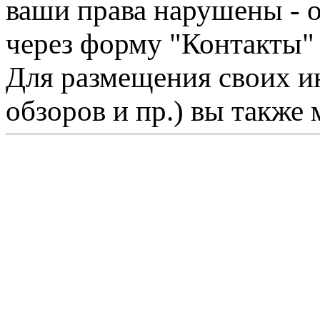
ваши права нарушены - 
через форму "Контакты"
Для размещения своих ин
обзоров и пр.) вы также