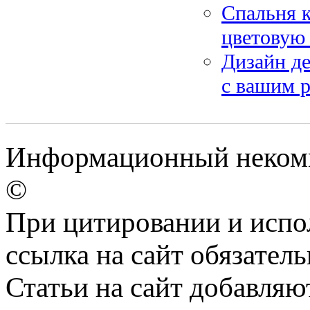
Спальня к
цветовую 
Дизайн де
с вашим 
Информационный некомме
©
При цитировании и испо
ссылка на сайт обязатель
Статьи на сайт добавляю