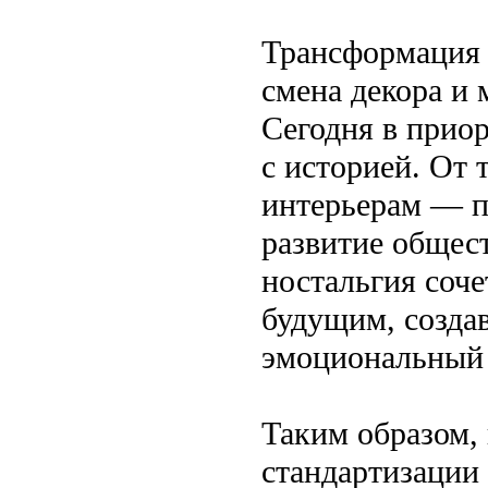
Трансформация 
смена декора и 
Сегодня в приор
с историей. От
интерьерам — п
развитие общест
ностальгия соче
будущим, созда
эмоциональный 
Таким образом,
стандартизации 