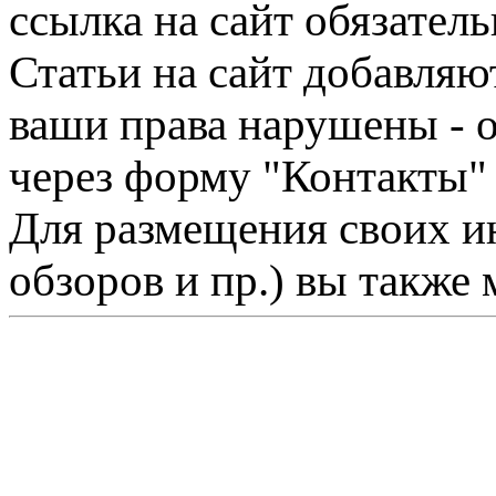
ссылка на сайт обязатель
Статьи на сайт добавляю
ваши права нарушены - 
через форму "Контакты"
Для размещения своих ин
обзоров и пр.) вы также