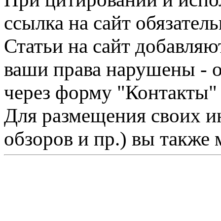
ссылка на сайт обязатель
Статьи на сайт добавляю
ваши права нарушены - 
через форму "Контакты"
Для размещения своих ин
обзоров и пр.) вы также