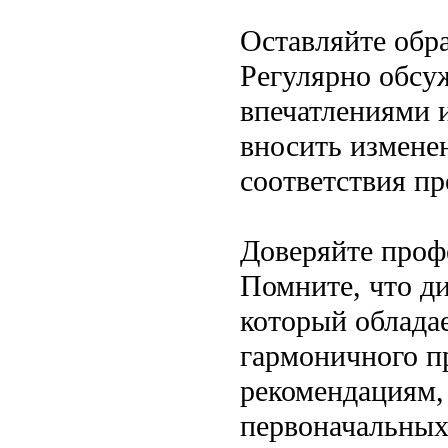
Оставляйте обр
Регулярно обсу
впечатлениями 
вносить измене
соответствия п
Доверяйте проф
Помните, что д
который облада
гармоничного п
рекомендациям,
первоначальных