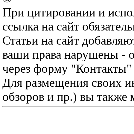
При цитировании и испо
ссылка на сайт обязатель
Статьи на сайт добавляю
ваши права нарушены - 
через форму "Контакты"
Для размещения своих ин
обзоров и пр.) вы также