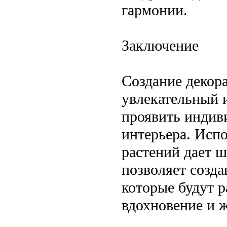
гармонии.
Заключение
Создание декор
увлекательный 
проявить индив
интерьера. Испо
растений дает 
позволяет созда
которые будут р
вдохновение и 