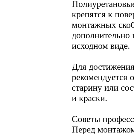
Полиуретановые
крепятся к пов
монтажных скоб
дополнительно п
исходном виде.
Для достижения
рекомендуется 
старину или сос
и краски.
Советы професс
Перед монтажом