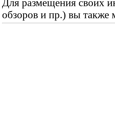
Для размещения своих ин
обзоров и пр.) вы также