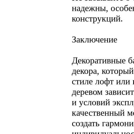
надежны, особе
конструкций.
Заключение
Декоративные б
декора, который
стиле лофт или
деревом зависит
и условий эксп
качественный м
создать гармон
индивидуальност