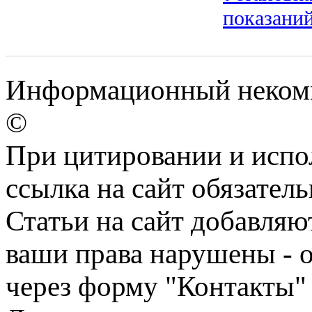
показани
Информационный некомме
©
При цитировании и испо
ссылка на сайт обязатель
Статьи на сайт добавляю
ваши права нарушены - 
через форму "Контакты"