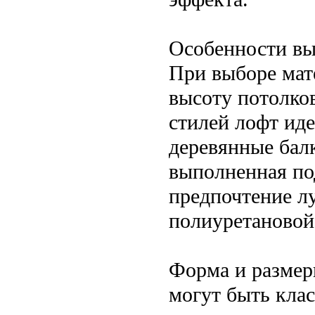
Особенности вы
При выборе мат
высоту потолко
стилей лофт ид
деревянные бал
выполненная по
предпочтение л
полиуретановой
Форма и размер
могут быть кла