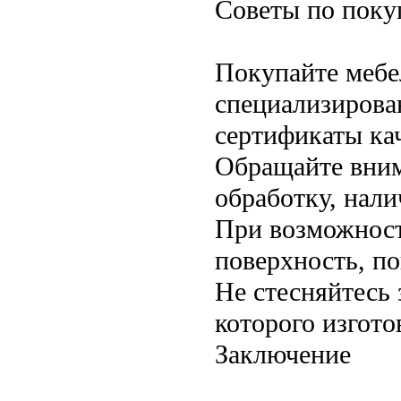
Советы по поку
Покупайте мебе
специализирова
сертификаты кач
Обращайте внима
обработку, нали
При возможност
поверхность, п
Не стесняйтесь 
которого изгото
Заключение