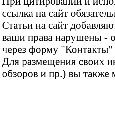
При цитировании и испо
ссылка на сайт обязатель
Статьи на сайт добавляю
ваши права нарушены - 
через форму "Контакты"
Для размещения своих ин
обзоров и пр.) вы также