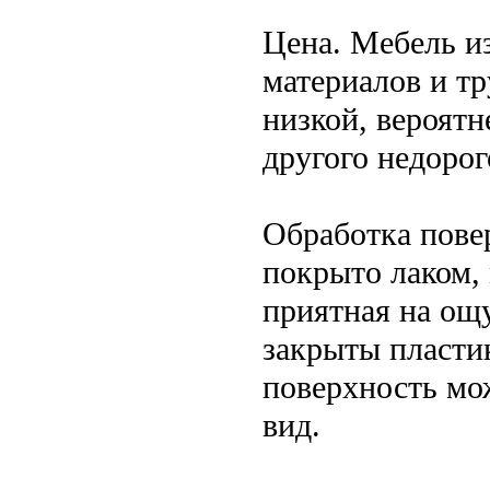
Цена. Мебель из
материалов и тр
низкой, вероятн
другого недорог
Обработка пове
покрыто лаком, 
приятная на ощ
закрыты пласти
поверхность мо
вид.