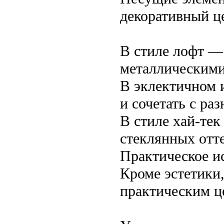
декоративный ц
В стиле лофт —
металлическими
В эклектичном 
и сочетать с ра
В стиле хай-те
стеклянных отте
Практическое и
Кроме эстетики,
практическим ц