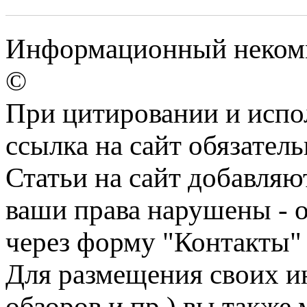
Информационный некомме
©
При цитировании и испо
ссылка на сайт обязатель
Статьи на сайт добавляю
ваши права нарушены - 
через форму "Контакты"
Для размещения своих ин
обзоров и пр.) вы также