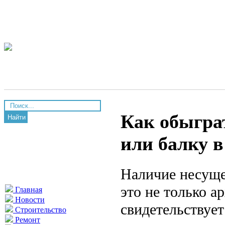
Как обыгра
Найти
или балку 
Наличие несуще
это не только а
Главная
Новости
свидетельствует
Строительство
Ремонт