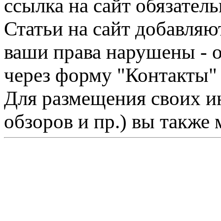
ссылка на сайт обязатель
Статьи на сайт добавляю
ваши права нарушены - 
через форму "Контакты"
Для размещения своих ин
обзоров и пр.) вы также