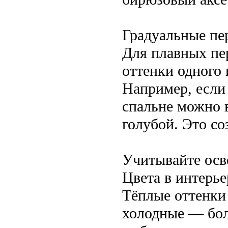
Градуальные пе
Для плавных пе
оттенки одного 
Например, если 
спальне можно 
голубой. Это со
Учитывайте ос
Цвета в интерье
Тёплые оттенки
холодные — бол