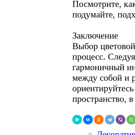
Посмотрите, как
подумайте, подх
Заключение
Выбор цветовой
процесс. Следуя
гармоничный инт
между собой и 
ориентируйтесь 
пространство, в
Декоратив