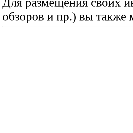
Для размещения своих ин
обзоров и пр.) вы также