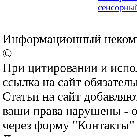
сенсорны
Информационный некомме
©
При цитировании и испо
ссылка на сайт обязатель
Статьи на сайт добавляю
ваши права нарушены - 
через форму "Контакты"