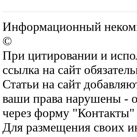
Информационный некомме
©
При цитировании и испо
ссылка на сайт обязатель
Статьи на сайт добавляю
ваши права нарушены - 
через форму "Контакты"
Для размещения своих ин