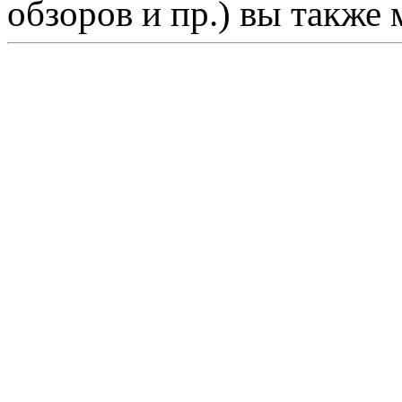
обзоров и пр.) вы также