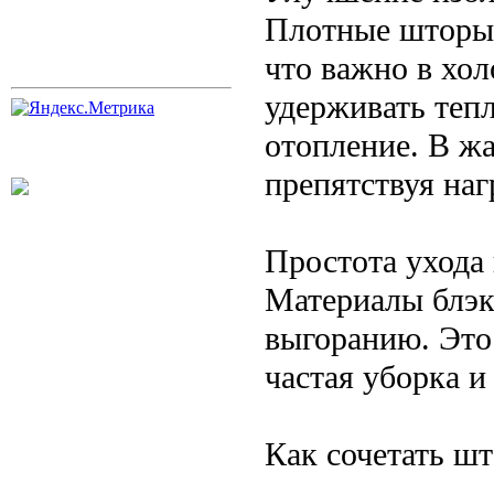
Плотные шторы 
что важно в хол
удерживать тепл
отопление. В ж
препятствуя на
Простота ухода 
Материалы блэк
выгоранию. Это 
частая уборка и
Как сочетать шт