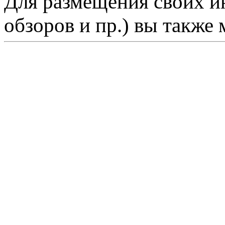
Для размещения своих ин
обзоров и пр.) вы также