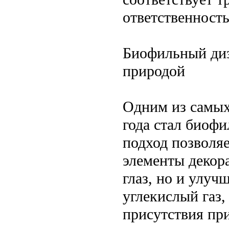
ответственность
Биофильный диз
природой
Одним из самых
года стал биоф
подход позволяе
элементы декора
глаз, но и улу
углекислый газ
присутствия при