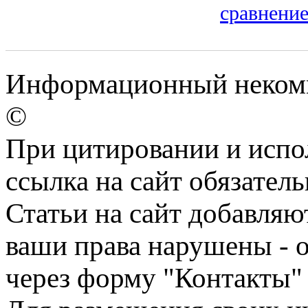
сравнение
Информационный некомме
©
При цитировании и испо
ссылка на сайт обязатель
Статьи на сайт добавляю
ваши права нарушены - 
через форму "Контакты"