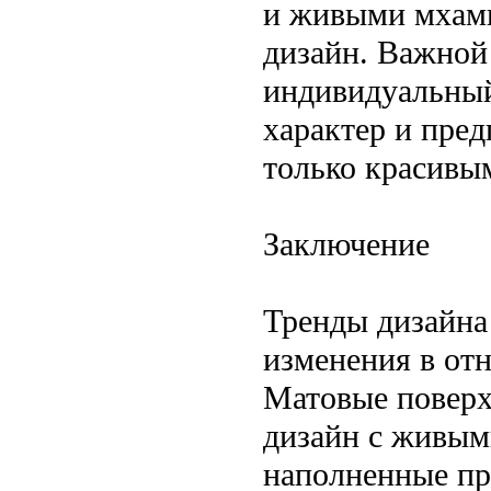
и живыми мхами
дизайн. Важной
индивидуальный
характер и пред
только красивы
Заключение
Тренды дизайна
изменения в от
Матовые поверх
дизайн с живым
наполненные пр