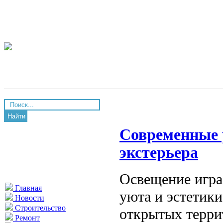
Найти
Современные 
экстерьера
Освещение игра
Главная
уюта и эстетики
Новости
Строительство
открытых терри
Ремонт