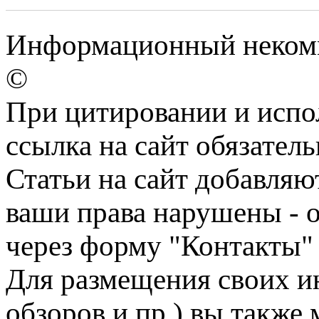
Информационный некомме
©
При цитировании и испо
ссылка на сайт обязатель
Статьи на сайт добавляю
ваши права нарушены - 
через форму "Контакты"
Для размещения своих ин
обзоров и пр.) вы также