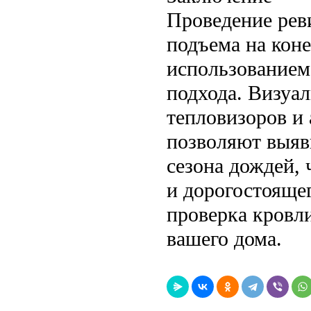
Проведение рев
подъема на кон
использованием
подхода. Визуа
тепловизоров и
позволяют выяв
сезона дождей, 
и дорогостояще
проверка кровл
вашего дома.