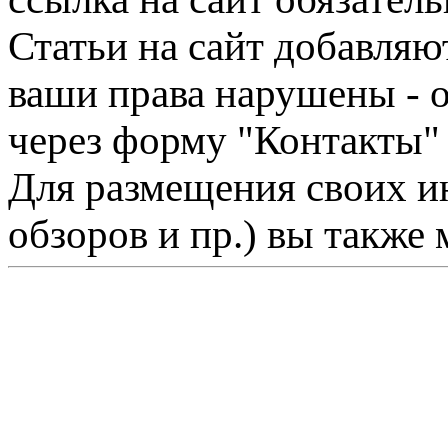
Статьи на сайт добавляю
ваши права нарушены - 
через форму "Контакты"
Для размещения своих ин
обзоров и пр.) вы также