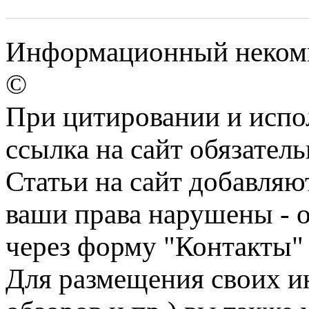
Информационный некомме
©
При цитировании и испо
ссылка на сайт обязатель
Статьи на сайт добавляю
ваши права нарушены - 
через форму "Контакты"
Для размещения своих ин