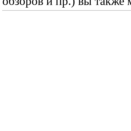
обзоров и пр.) вы также