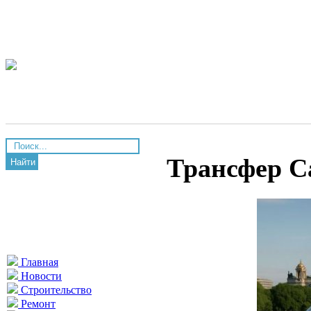
Трансфер С
Найти
Главная
Новости
Строительство
Ремонт