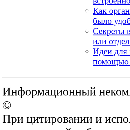
встроенно
Как орган
было удоб
Секреты 
или отдел
Идеи для 
помощью 
Информационный некомме
©
При цитировании и испо