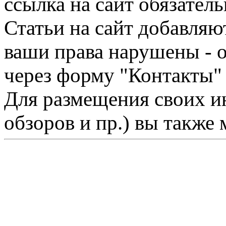
ссылка на сайт обязатель
Статьи на сайт добавляю
ваши права нарушены - 
через форму "Контакты"
Для размещения своих ин
обзоров и пр.) вы также