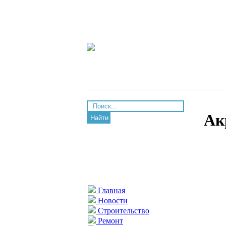
Ак
Найти
Главная
Новости
Строительство
Ремонт