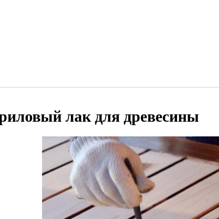
риловый лак для древесины