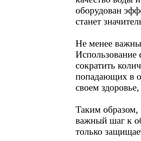
оборудован эфф
станет значите
Не менее важны
Использование 
сократить коли
попадающих в о
своем здоровье,
Таким образом,
важный шаг к о
только защищает