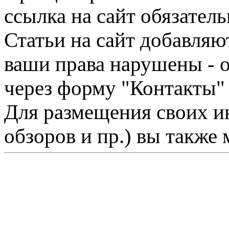
ссылка на сайт обязатель
Статьи на сайт добавляю
ваши права нарушены - 
через форму "Контакты"
Для размещения своих ин
обзоров и пр.) вы также