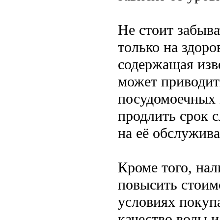
Не стоит забыва
только на здоро
содержащая изв
может приводит
посудомоечных 
продлить срок 
на её обслужива
Кроме того, на
повысить стоим
условиях покуп
качество воды и