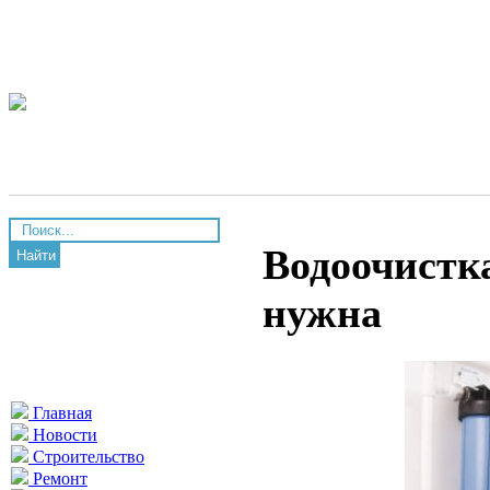
Водоочистка
Найти
нужна
Главная
Новости
Строительство
Ремонт