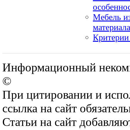
особенно
Мебель из
материал
Критерии
Информационный некомме
©
При цитировании и испо
ссылка на сайт обязатель
Статьи на сайт добавляю