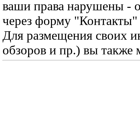
ваши права нарушены - 
через форму "Контакты"
Для размещения своих ин
обзоров и пр.) вы также