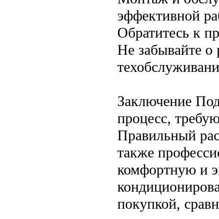
эффективной ра
Обратитесь к п
Не забывайте о 
техобслуживани
Заключение Под
процесс, требу
Правильный рас
также професси
комфортную и э
кондиционирова
покупкой, сравн