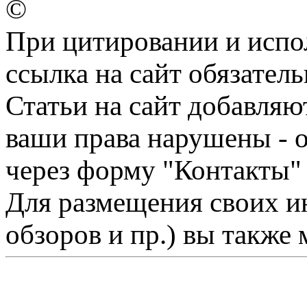
©
При цитировании и испо
ссылка на сайт обязатель
Статьи на сайт добавляю
ваши права нарушены - 
через форму "Контакты"
Для размещения своих ин
обзоров и пр.) вы также