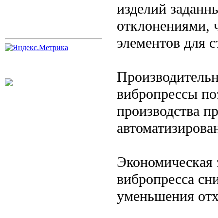
изделий заданн
отклонениями, 
элементов для с
Производительн
вибропрессы по
производства пр
автоматизирова
Экономическая 
вибропресса сни
уменьшения отх