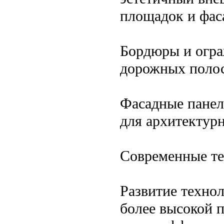
площадок и фас
Бордюры и огра
дорожных полос
Фасадные панел
для архитектур
Современные те
Развитие технол
более высокой 