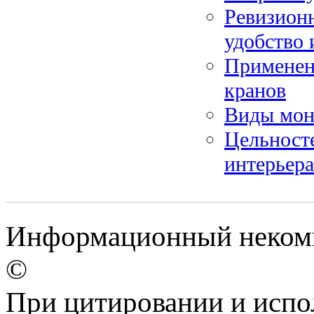
Ревизион
удобство 
Применен
кранов
Виды мон
Цельност
интерьера
Информационный некомме
©
При цитировании и испо