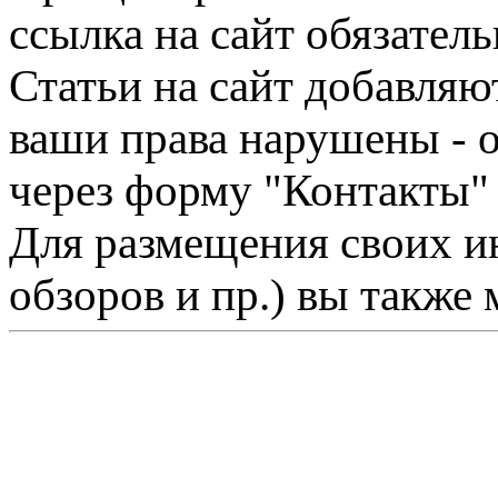
ссылка на сайт обязатель
Статьи на сайт добавляю
ваши права нарушены - 
через форму "Контакты"
Для размещения своих ин
обзоров и пр.) вы также