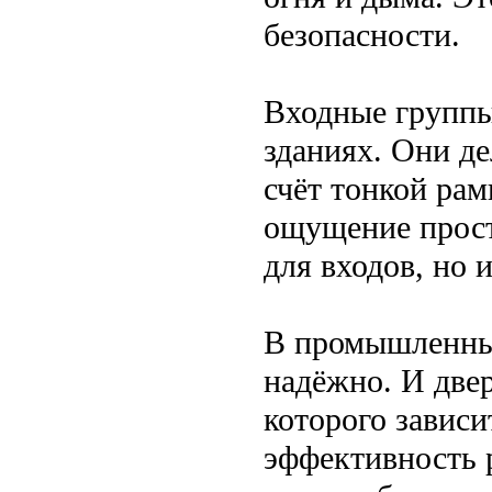
безопасности.
Входные группы
зданиях. Они д
счёт тонкой рам
ощущение прост
для входов, но 
В промышленных
надёжно. И двер
которого зависи
эффективность 