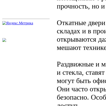
прочность, но и
Откатные двери
складах и в про
открываются да
мешают технике
Раздвижные и м
и стекла, ставя
могут быть офи
Они часто откр
безопасно. Особ
доступ.