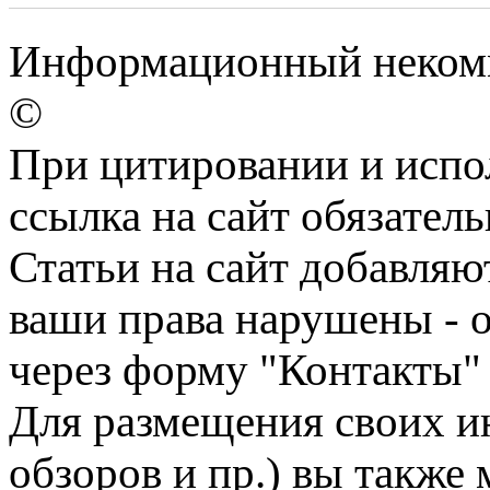
Информационный некомме
©
При цитировании и испо
ссылка на сайт обязатель
Статьи на сайт добавляю
ваши права нарушены - 
через форму "Контакты"
Для размещения своих ин
обзоров и пр.) вы также