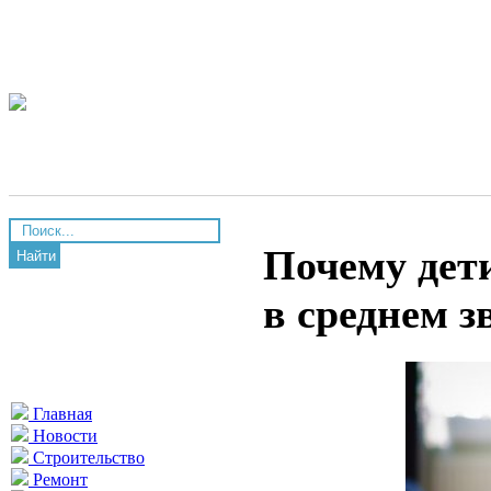
Почему дети
Найти
в среднем з
Главная
Новости
Строительство
Ремонт