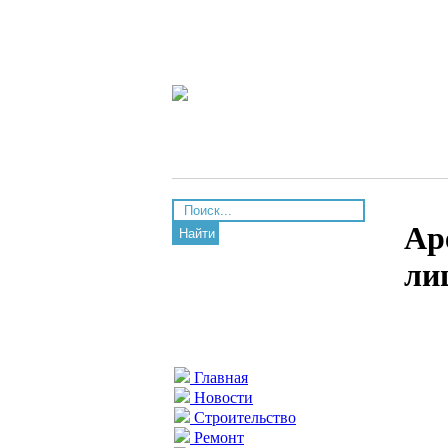
Ар
Найти
ли
Главная
Новости
Строительство
Ремонт