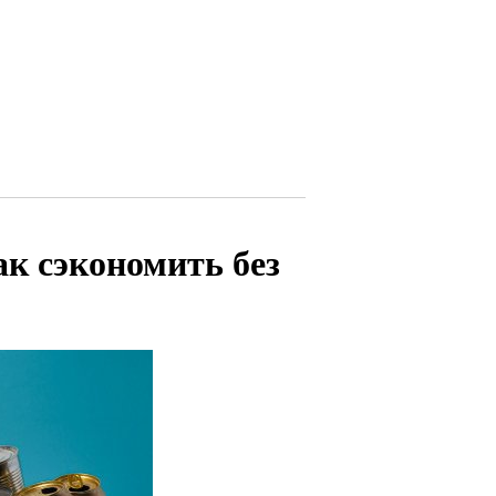
ак сэкономить без