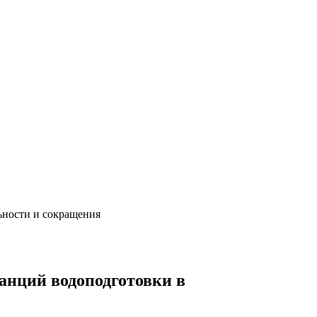
ьности и сокращения
анций водоподготовки в