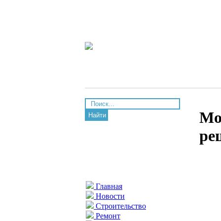
Мо
Найти
ре
Главная
Новости
Строительство
Ремонт