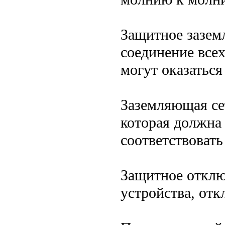
Защитное зазем
соединение всех
могут оказаться
Заземляющая се
которая должна
соответствовать
Защитное отклю
устройства, от