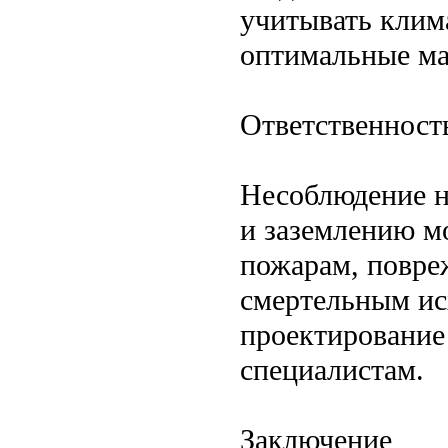
учитывать клим
оптимальные ма
Ответственност
Несоблюдение н
и заземлению м
пожарам, повре
смертельным ис
проектирование
специалистам.
Заключение