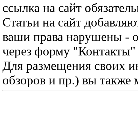
ссылка на сайт обязатель
Статьи на сайт добавляю
ваши права нарушены - 
через форму "Контакты"
Для размещения своих ин
обзоров и пр.) вы также