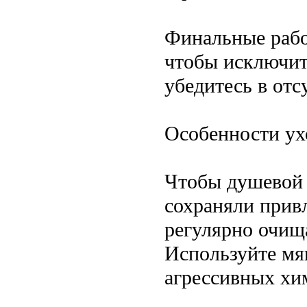
Финальные рабо
чтобы исключит
убедитесь в отс
Особенности ух
Чтобы душевой 
сохраняли прив
регулярно очищ
Используйте мя
агрессивных хи