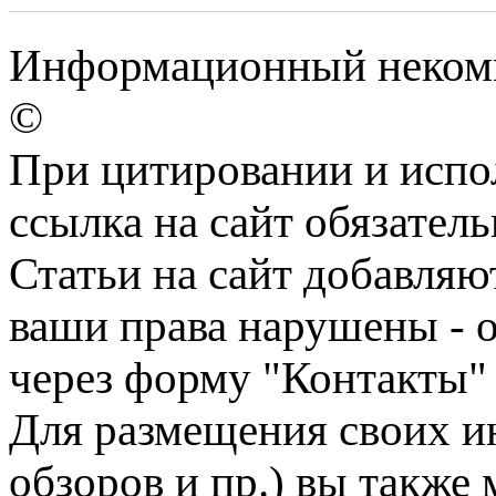
Информационный некомме
©
При цитировании и испо
ссылка на сайт обязатель
Статьи на сайт добавляю
ваши права нарушены - 
через форму "Контакты"
Для размещения своих ин
обзоров и пр.) вы также