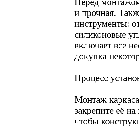
Перед монтажом
и прочная. Такж
инструменты: от
силиконовые уп
включает все не
докупка некото
Процесс устано
Монтаж каркаса
закрепите её на
чтобы конструк