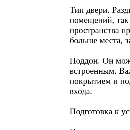
Тип двери. Раз
помещений, так
пространства п
больше места, 
Поддон. Он мож
встроенным. Ва
покрытием и по
входа.
Подготовка к ус