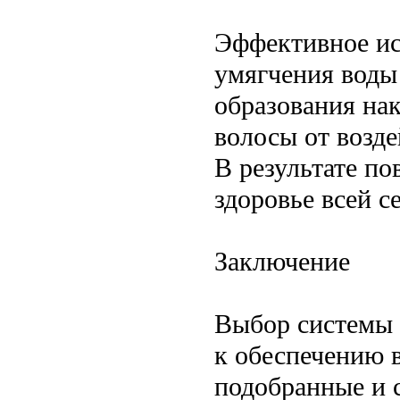
Эффективное ис
умягчения воды
образования нак
волосы от возд
В результате по
здоровье всей с
Заключение
Выбор системы 
к обеспечению 
подобранные и 