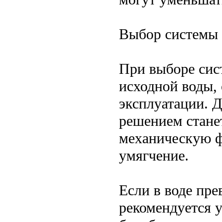
Выбор системы 
При выборе сис
исходной воды,
эксплуатации. 
решением стане
механическую ф
умягчение.
Если в воде пр
рекомендуется 