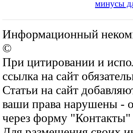
минусы дл
Информационный некомме
©
При цитировании и испо
ссылка на сайт обязатель
Статьи на сайт добавляю
ваши права нарушены - 
через форму "Контакты"
Для размещения своих ин