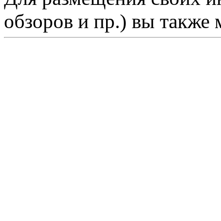
обзоров и пр.) вы также