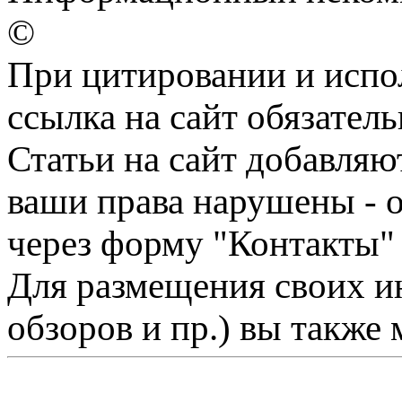
©
При цитировании и испо
ссылка на сайт обязатель
Статьи на сайт добавляю
ваши права нарушены - 
через форму "Контакты"
Для размещения своих ин
обзоров и пр.) вы также