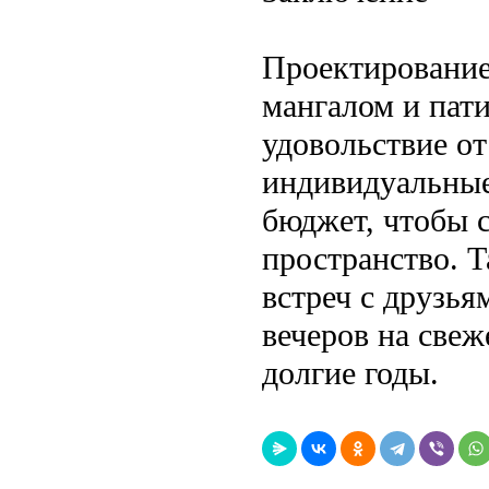
Проектирование 
мангалом и пат
удовольствие о
индивидуальные
бюджет, чтобы 
пространство. Т
встреч с друзь
вечеров на свеж
долгие годы.