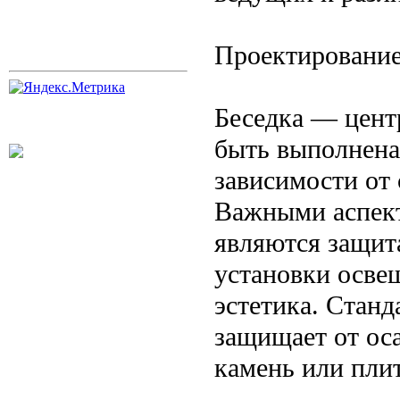
Проектирование
Беседка — цент
быть выполнена 
зависимости от 
Важными аспект
являются защит
установки осве
эстетика. Стан
защищает от оса
камень или плит