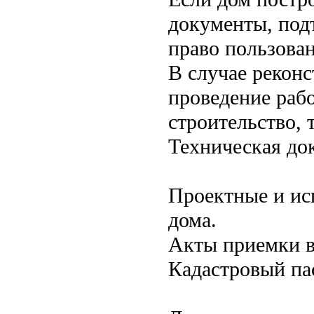
документы, под
право пользован
В случае рекон
проведение рабо
строительство, 
Техническая до
Проектные и ис
дома.
Акты приемки в
Кадастровый па