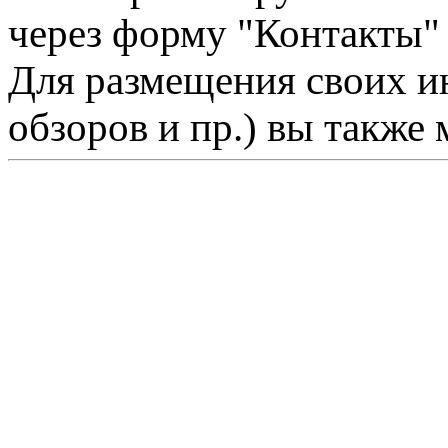
через форму "Контакты"
Для размещения своих ин
обзоров и пр.) вы также