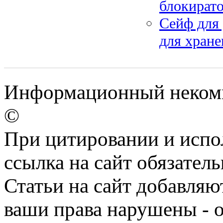
блокирато
Сейф для 
для хране
Информационный некомме
©
При цитировании и испо
ссылка на сайт обязатель
Статьи на сайт добавляю
ваши права нарушены - 