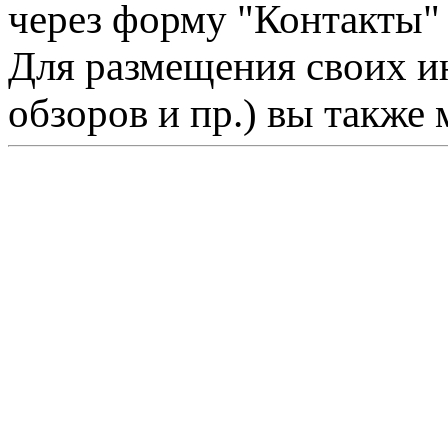
через форму "Контакты"
Для размещения своих ин
обзоров и пр.) вы также