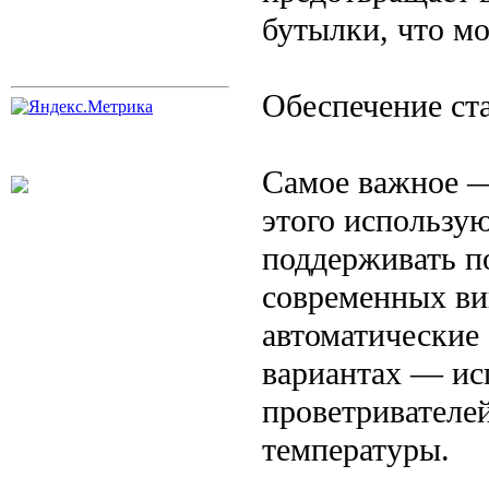
бутылки, что мо
Обеспечение ст
Самое важное —
этого использу
поддерживать п
современных ви
автоматические
вариантах — ис
проветривателе
температуры.