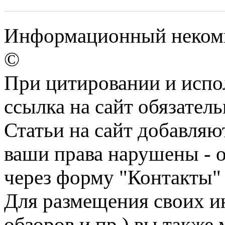
Информационный некомме
©
При цитировании и испо
ссылка на сайт обязатель
Статьи на сайт добавляю
ваши права нарушены - 
через форму "Контакты"
Для размещения своих ин
обзоров и пр.) вы также