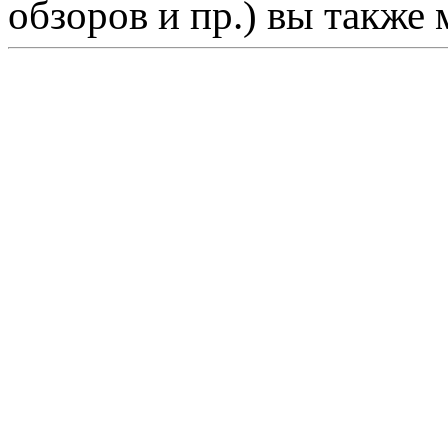
обзоров и пр.) вы также