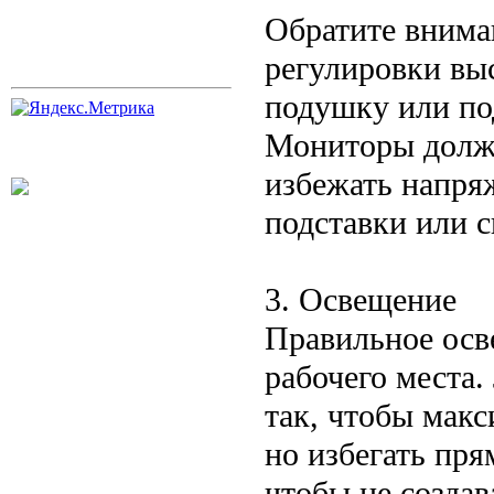
Обратите внима
регулировки вы
подушку или под
Мониторы должн
избежать напря
подставки или 
3. Освещение
Правильное осв
рабочего места.
так, чтобы макс
но избегать пря
чтобы не создав