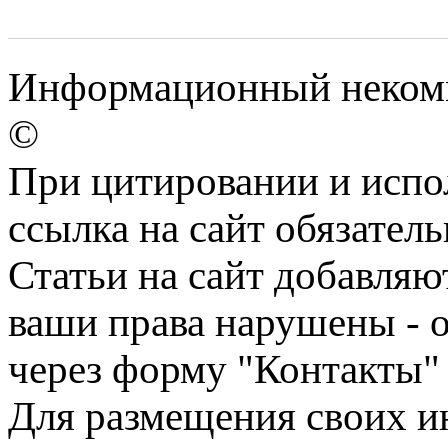
Информационный некомме
©
При цитировании и испо
ссылка на сайт обязатель
Статьи на сайт добавляю
ваши права нарушены - 
через форму "Контакты"
Для размещения своих ин