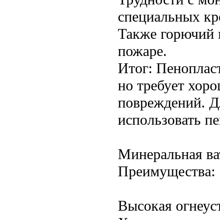
специальных кр
Также горючий 
пожаре.
Итог: Пеноплас
но требует хор
повреждений. Д
использовать пе
Минеральная ва
Преимущества:
Высокая огнеус