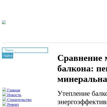
Сравнение 
Найти
балкона: пе
минеральна
Главная
Утепление балк
Новости
энергоэффектив
Строительство
Ремонт