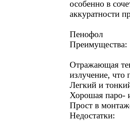
особенно в соче
аккуратности п
Пенофол
Преимущества:
Отражающая те
излучение, что
Легкий и тонки
Хорошая паро- 
Прост в монтаже
Недостатки: