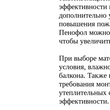
эффективности 
дополнительно 
повышения пожа
Пенофол можно 
чтобы увеличить
При выборе мат
условия, влажн
балкона. Также
требования мон
утеплительных 
эффективности.