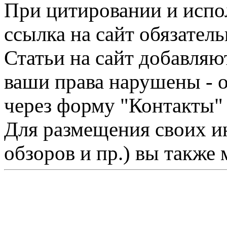
При цитировании и испо
ссылка на сайт обязатель
Статьи на сайт добавляю
ваши права нарушены - 
через форму "Контакты"
Для размещения своих ин
обзоров и пр.) вы также