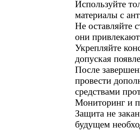
Используйте то
материалы с ан
Не оставляйте 
они привлекают
Укрепляйте кон
допуская появл
После завершен
провести допол
средствами прот
Мониторинг и 
Защита не закан
будущем необхо