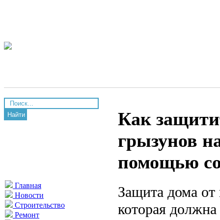
Как защити
Найти
грызунов на
помощью с
Главная
Защита дома от
Новости
которая должна 
Строительство
Ремонт