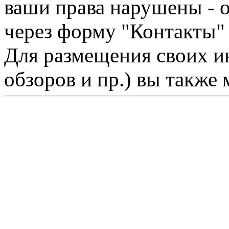
ваши права нарушены - 
через форму "Контакты"
Для размещения своих ин
обзоров и пр.) вы также