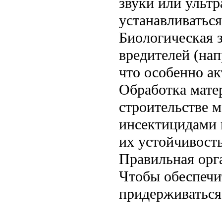
звуки или ультр
устанавливаться
Биологическая 
вредителей (на
что особенно ак
Обработка мате
строительстве 
инсектицидами 
их устойчивость
Правильная орг
Чтобы обеспечи
придерживаться