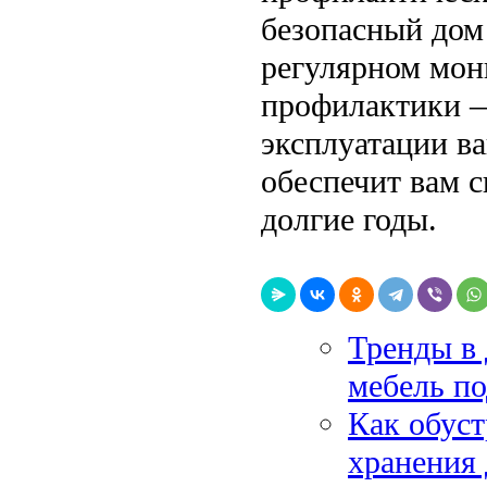
безопасный дом 
регулярном мон
профилактики —
эксплуатации в
обеспечит вам с
долгие годы.
Тренды в 
мебель по
Как обуст
хранения 