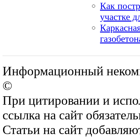
Как постр
участке д
Каркасная
газобетон
Информационный некомме
©
При цитировании и испо
ссылка на сайт обязатель
Статьи на сайт добавляю