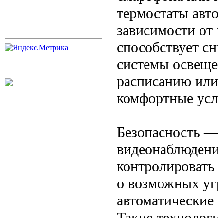
термостаты авт
зависимости от 
способствует с
системы освеще
расписанию или 
комфортные усл
Безопасность —
видеонаблюдени
контролировать
о возможных уг
автоматические
Такие технологи