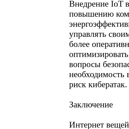
Внедрение IoT 
повышению комф
энергоэффектив
управлять свои
более оперативн
оптимизировать
вопросы безопа
необходимость 
риск кибератак.
Заключение
Интернет вещей