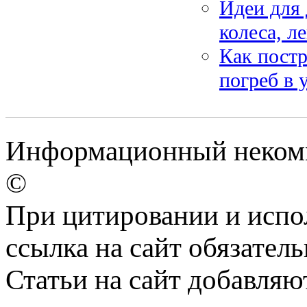
Идеи для 
колеса, л
Как пост
погреб в 
Информационный некомме
©
При цитировании и испо
ссылка на сайт обязатель
Статьи на сайт добавляю