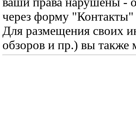
ваши права нарушены - 
через форму "Контакты"
Для размещения своих ин
обзоров и пр.) вы также