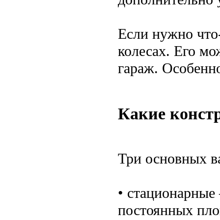
Если нужно что
колесах. Его мо
гараж. Особенн
Какие конст
Три основных в
• стационарные 
постоянных пло