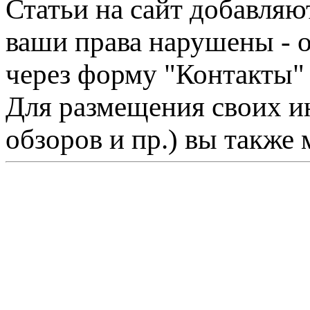
Статьи на сайт добавляю
ваши права нарушены - 
через форму "Контакты"
Для размещения своих ин
обзоров и пр.) вы также