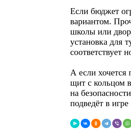
Если бюджет ог
вариантом. Проч
школы или двора
установка для т
соответствует н
А если хочется 
щит с кольцом в
на безопасности
подведёт в игре