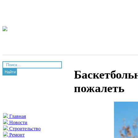
Баскетболь
Найти
пожалеть
Главная
Новости
Строительство
Ремонт