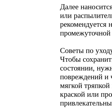
Далее наносится
или распылител
рекомендуется н
промежуточной
Советы по уход
Чтобы сохранит
состоянии, нуж
повреждений и 
мягкой тряпкой
краской или про
привлекательны