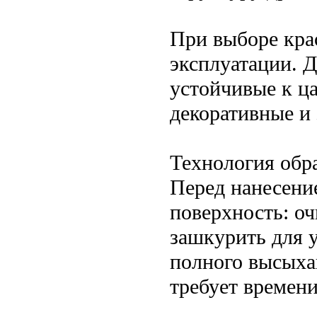
При выборе кра
эксплуатации. 
устойчивые к ца
декоративные и
Технология обр
Перед нанесени
поверхность: оч
зашкурить для 
полного высыха
требует времени