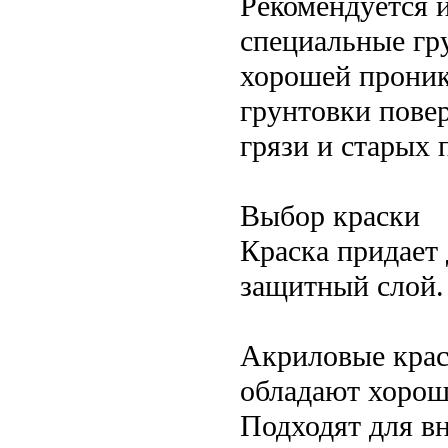
Рекомендуется 
специальные гр
хорошей проник
грунтовки пове
грязи и старых 
Выбор краски
Краска придает
защитный слой.
Акриловые крас
обладают хороше
Подходят для вн