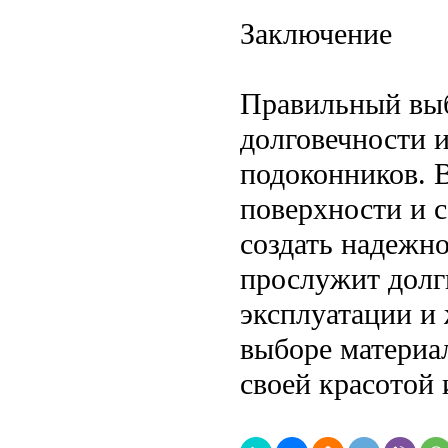
Заключение
Правильный выб
долговечности 
подоконников. 
поверхности и 
создать надежно
прослужит долг
эксплуатации и
выборе материал
своей красотой