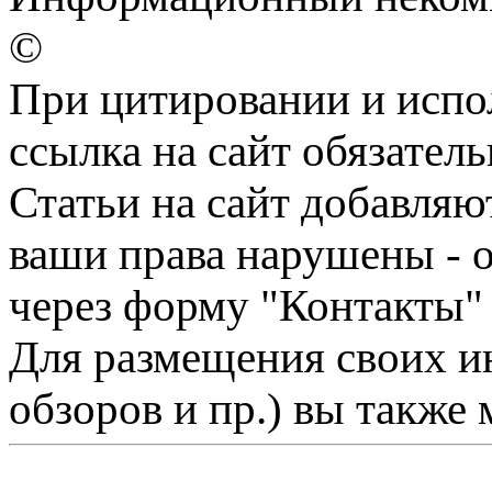
©
При цитировании и испо
ссылка на сайт обязатель
Статьи на сайт добавляю
ваши права нарушены - 
через форму "Контакты"
Для размещения своих ин
обзоров и пр.) вы также