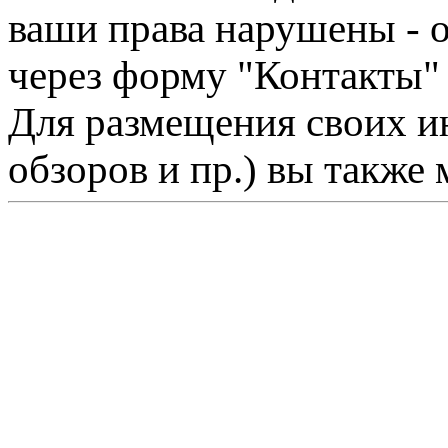
ваши права нарушены - 
через форму "Контакты"
Для размещения своих ин
обзоров и пр.) вы также