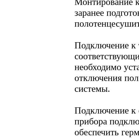
Монтирование к
заранее подгото
полотенцесушит
Подключение к 
соответствующи
необходимо уст
отключения пол
системы.
Подключение к 
прибора подклю
обеспечить гер