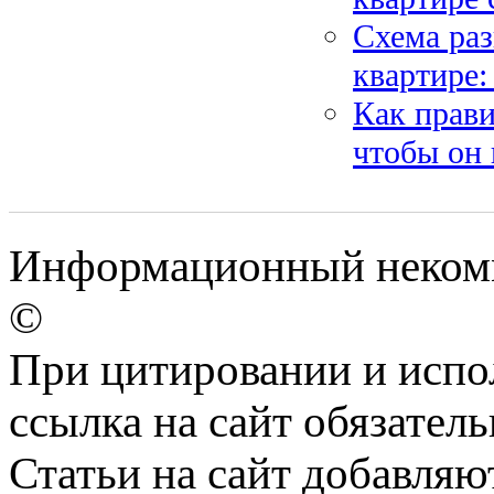
Схема раз
квартире:
Как прави
чтобы он 
Информационный некомме
©
При цитировании и испо
ссылка на сайт обязатель
Статьи на сайт добавляю