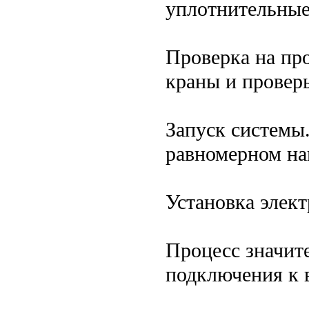
уплотнительные
Проверка на пр
краны и проверь
Запуск системы
равномерном на
Установка элек
Процесс значите
подключения к 