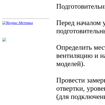
Подготовительн
Перед началом 
подготовительн
Определить мест
вентиляцию и н
моделей).
Провести замер
отвертки, урове
(для подключени