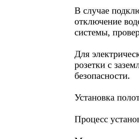
В случае подкл
отключение вод
системы, провер
Для электричес
розетки с зазе
безопасности.
Установка поло
Процесс устано