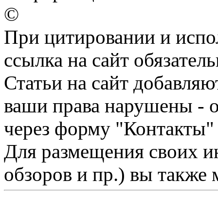
©
При цитировании и испо
ссылка на сайт обязатель
Статьи на сайт добавляю
ваши права нарушены - 
через форму "Контакты"
Для размещения своих ин
обзоров и пр.) вы также