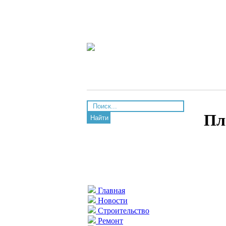
Пл
Найти
Главная
Новости
Строительство
Ремонт