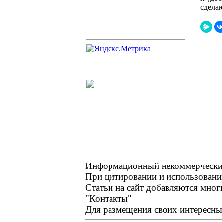
сдела
Информационный некоммерческий 
При цитировании и использовании
Статьи на сайт добавляются мног
"Контакты"
Для размещения своих интересных