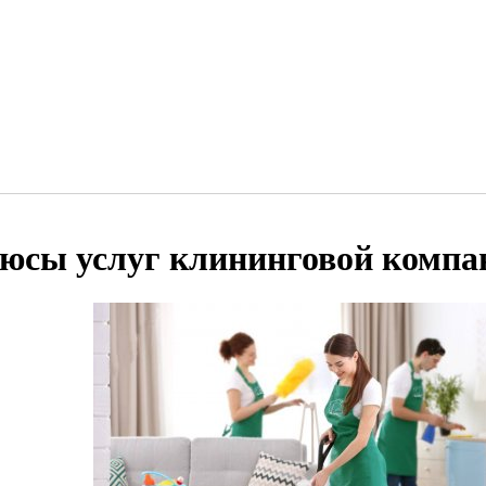
юсы услуг клининговой компа