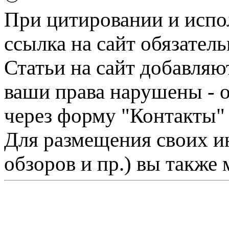
При цитировании и испо
ссылка на сайт обязатель
Статьи на сайт добавляю
ваши права нарушены - 
через форму "Контакты"
Для размещения своих ин
обзоров и пр.) вы также