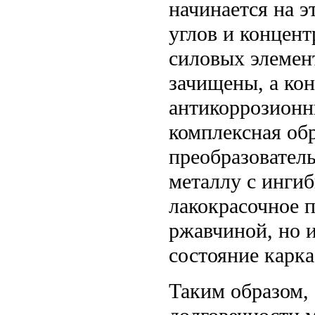
начинается на 
углов и концен
силовых элемен
зачищены, а кон
антикоррозионн
комплексная обр
преобразователь
металлу с ингиб
лакокрасочное п
ржавчиной, но и
состояние карка
Таким образом, 