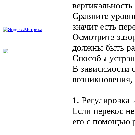
вертикальность 
Сравните уровн
значит есть пер
Осмотрите зазо
должны быть р
Способы устран
В зависимости 
возникновения,
1. Регулировка
Если перекос н
его с помощью 