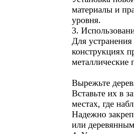
материалы и пр
уровня.
3. Использовани
Для устранения 
конструкциях п
металлические 
Вырежьте дерев
Вставьте их в з
местах, где наб
Надежно закреп
или деревянным