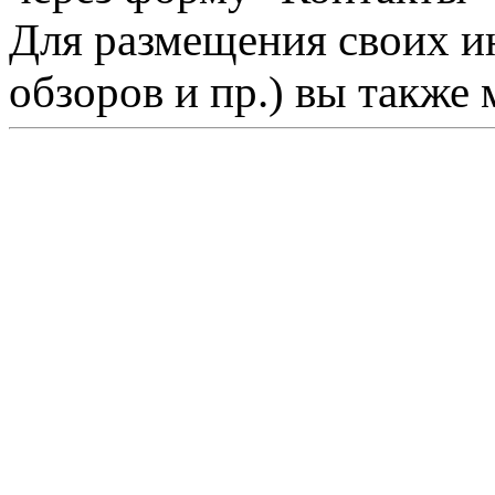
Для размещения своих ин
обзоров и пр.) вы также