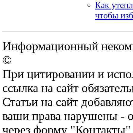
Как утепл
чтобы изб
Информационный некомме
©
При цитировании и испо
ссылка на сайт обязатель
Статьи на сайт добавляю
ваши права нарушены - 
через форму "Контакты"