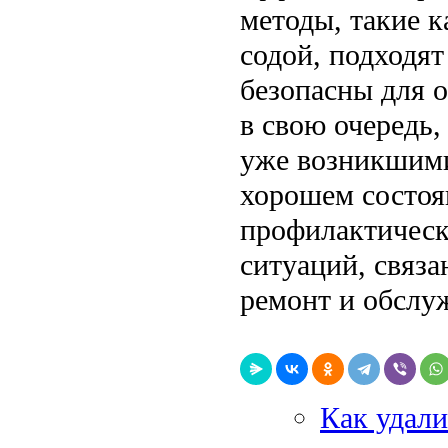
методы, такие к
содой, подходя
безопасны для 
в свою очередь,
уже возникшими
хорошем состоя
профилактическ
ситуаций, связа
ремонт и обслу
Как удали