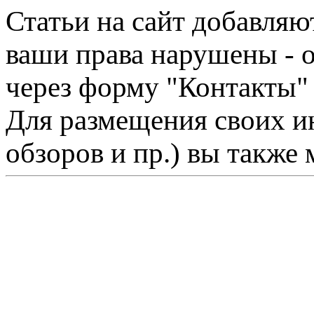
Статьи на сайт добавляю
ваши права нарушены - 
через форму "Контакты"
Для размещения своих ин
обзоров и пр.) вы также