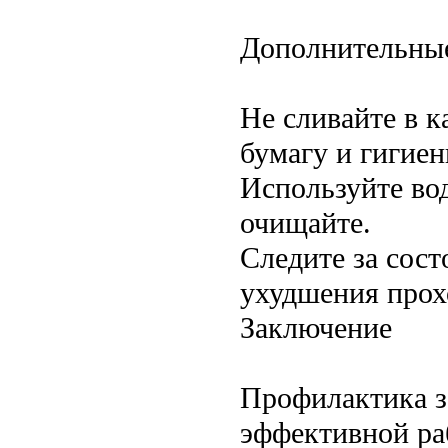
Дополнительные
Не сливайте в 
бумагу и гигиен
Используйте во
очищайте.
Следите за сост
ухудшения прох
Заключение
Профилактика з
эффективной ра