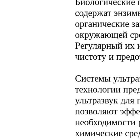
Биологические 
содержат энзимы
органические за
окружающей сре
Регулярный их 
чистоту и предо
Системы ультра
технологии пре
ультразвук для
позволяют эффе
необходимости 
химические сред