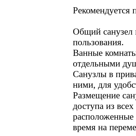
Рекомендуется 
Общий санузел 
пользования.
Ванные комнаты 
отдельными душ
Санузлы в прив
ними, для удобс
Размещение сан
доступа из всех
расположенные 
время на перем