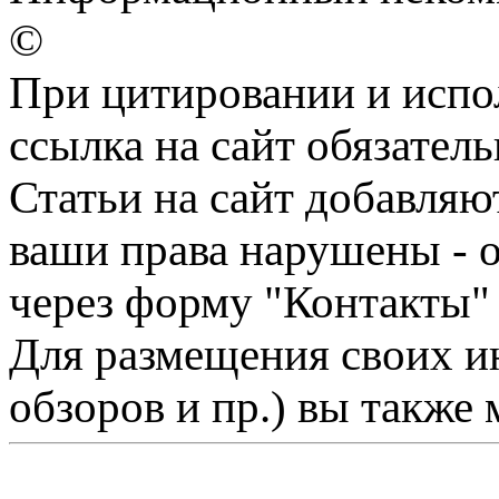
©
При цитировании и испо
ссылка на сайт обязатель
Статьи на сайт добавляю
ваши права нарушены - 
через форму "Контакты"
Для размещения своих ин
обзоров и пр.) вы также