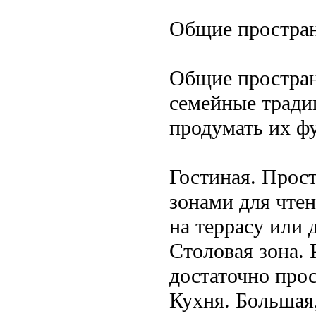
Общие простран
Общие простран
семейные тради
продумать их ф
Гостиная. Прост
зонами для чте
на террасу или 
Столовая зона.
достаточно прос
Кухня. Большая