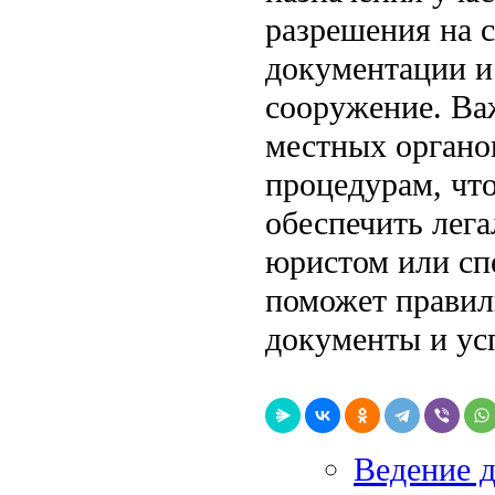
разрешения на с
документации и
сооружение. Ва
местных органо
процедурам, чт
обеспечить лега
юристом или сп
поможет правил
документы и ус
Ведение д