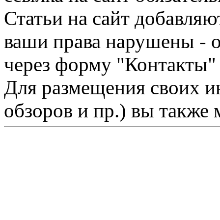
Статьи на сайт добавляю
ваши права нарушены - 
через форму "Контакты"
Для размещения своих ин
обзоров и пр.) вы также