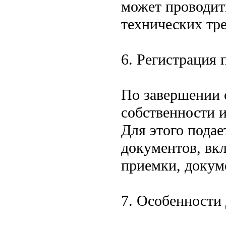
может проводит
технических тр
6. Регистрация 
По завершении 
собственности 
Для этого подае
документов, вк
приемки, докуме
7. Особенности