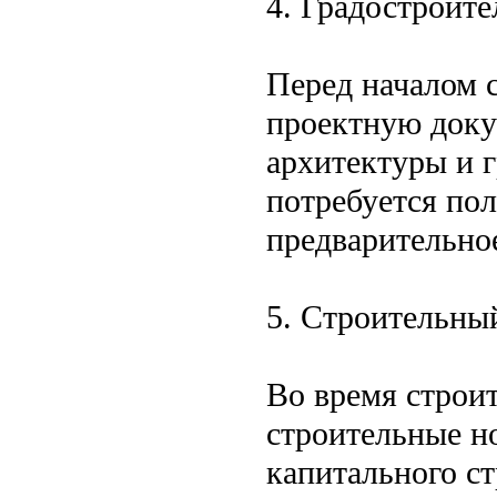
4. Градостроите
Перед началом с
проектную доку
архитектуры и г
потребуется по
предварительное
5. Строительны
Во время строит
строительные н
капитального с